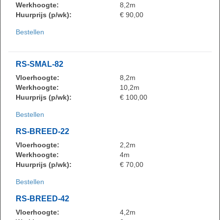
Werkhoogte:
8,2m
Huurprijs (p/wk):
€ 90,00
Bestellen
RS-SMAL-82
Vloerhoogte:
8,2m
Werkhoogte:
10,2m
Huurprijs (p/wk):
€ 100,00
Bestellen
RS-BREED-22
Vloerhoogte:
2,2m
Werkhoogte:
4m
Huurprijs (p/wk):
€ 70,00
Bestellen
RS-BREED-42
Vloerhoogte:
4,2m