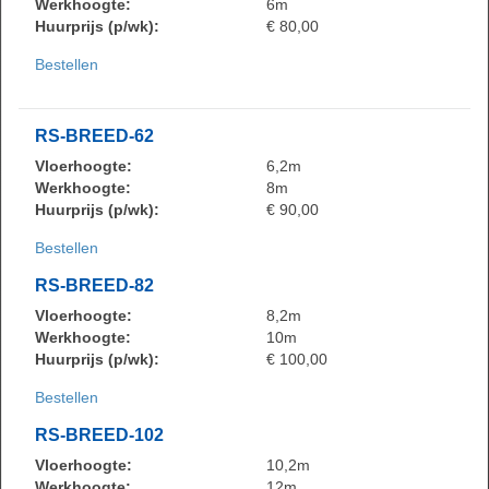
Werkhoogte:
6m
Huurprijs (p/wk):
€ 80,00
Bestellen
RS-BREED-62
Vloerhoogte:
6,2m
Werkhoogte:
8m
Huurprijs (p/wk):
€ 90,00
Bestellen
RS-BREED-82
Vloerhoogte:
8,2m
Werkhoogte:
10m
Huurprijs (p/wk):
€ 100,00
Bestellen
RS-BREED-102
Vloerhoogte:
10,2m
Werkhoogte:
12m