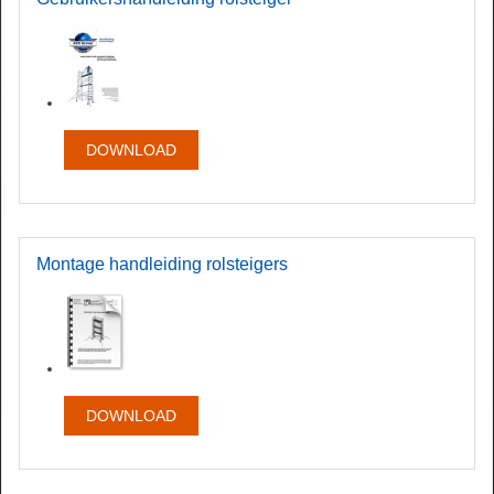
DOWNLOAD
Montage
handleiding rolsteigers
DOWNLOAD