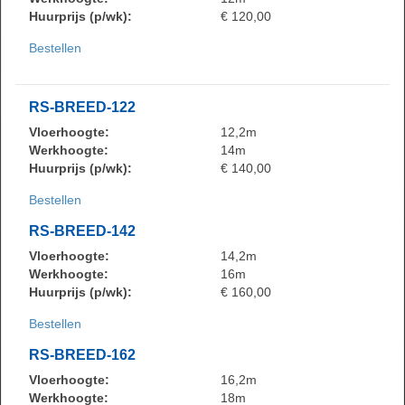
Huurprijs (p/wk):
€ 120,00
Bestellen
RS-BREED-122
Vloerhoogte:
12,2m
Werkhoogte:
14m
Huurprijs (p/wk):
€ 140,00
Bestellen
RS-BREED-142
Vloerhoogte:
14,2m
Werkhoogte:
16m
Huurprijs (p/wk):
€ 160,00
Bestellen
RS-BREED-162
Vloerhoogte:
16,2m
Werkhoogte:
18m