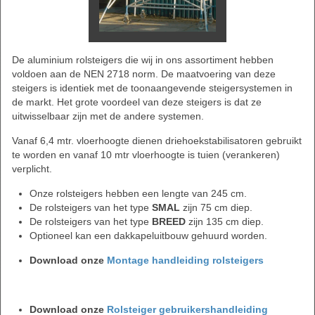
De aluminium rolsteigers die wij in ons assortiment hebben
voldoen aan de NEN 2718 norm. De maatvoering van deze
steigers is identiek met de toonaangevende steigersystemen in
de markt. Het grote voordeel van deze steigers is dat ze
uitwisselbaar zijn met de andere systemen.
Vanaf 6,4 mtr. vloerhoogte dienen driehoekstabilisatoren gebruikt
te worden en vanaf 10 mtr vloerhoogte is tuien (verankeren)
verplicht.
Onze rolsteigers hebben een lengte van 245 cm.
De rolsteigers van het type
SMAL
zijn 75 cm diep.
De rolsteigers van het type
BREED
zijn 135 cm diep.
Optioneel kan een dakkapeluitbouw gehuurd worden.
Download onze
Montage handleiding rolsteigers
Download onze
Rolsteiger gebruikershandleiding