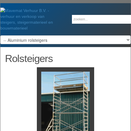
Rolsteigers