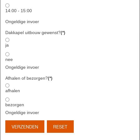
14:00 - 15:00
Ongeldige invoer
Dakkapel uitbouw gewenst?
(*)
ja
nee
Ongeldige invoer
Afhalen of bezorgen?
(*)
afhalen
bezorgen
Ongeldige invoer