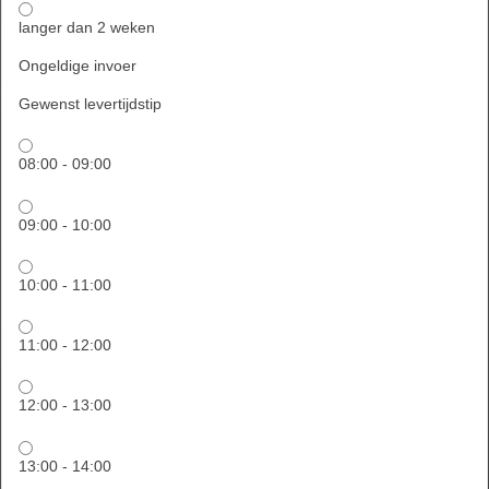
langer dan 2 weken
Ongeldige invoer
Gewenst levertijdstip
08:00 - 09:00
09:00 - 10:00
10:00 - 11:00
11:00 - 12:00
12:00 - 13:00
13:00 - 14:00