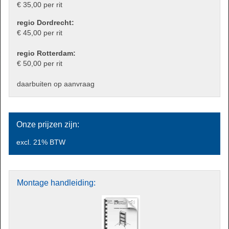
€ 35,00 per rit
regio Dordrecht:
€ 45,00 per rit
regio Rotterdam:
€ 50,00 per rit
daarbuiten op aanvraag
Onze
prijzen zijn:
excl. 21% BTW
Montage
handleiding: